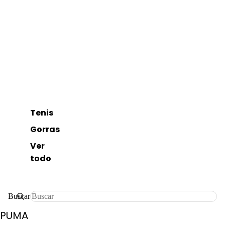
Tenis
Gorras
Ver
todo
Buscar
PUMA