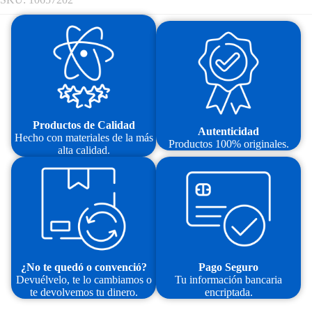
Productos de Calidad
Autenticidad
Hecho con materiales de la más
Productos 100% originales.
alta calidad.
¿No te quedó o convenció?
Pago Seguro
Devuélvelo, te lo cambiamos o
Tu información bancaria
te devolvemos tu dinero.
encriptada.